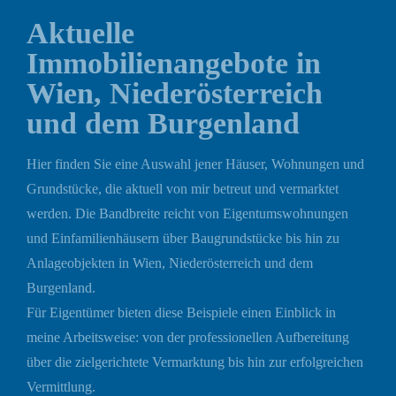
Aktuelle
Immobilienangebote in
Wien, Niederösterreich
und dem Burgenland
Hier finden Sie eine Auswahl jener Häuser, Wohnungen und
Grundstücke, die aktuell von mir betreut und vermarktet
werden. Die Bandbreite reicht von Eigentumswohnungen
und Einfamilienhäusern über Baugrundstücke bis hin zu
Anlageobjekten in Wien, Niederösterreich und dem
Burgenland.
Für Eigentümer bieten diese Beispiele einen Einblick in
meine Arbeitsweise: von der professionellen Aufbereitung
über die zielgerichtete Vermarktung bis hin zur erfolgreichen
Vermittlung.