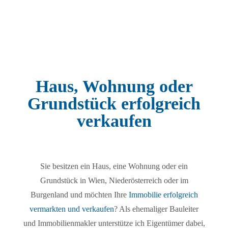
Haus, Wohnung oder
Grundstück erfolgreich
verkaufen
Sie besitzen ein Haus, eine Wohnung oder ein
Grundstück in Wien, Niederösterreich oder im
Burgenland und möchten Ihre
Immobilie erfolgreich
vermarkten und verkaufen
? Als ehemaliger Bauleiter
und Immobilienmakler unterstütze ich Eigentümer dabei,