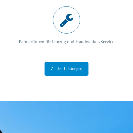
Partnerfirmen für Umzug und Handwerker-Service
Zu den Leistungen