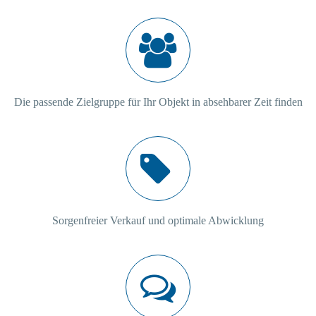
Die passende Zielgruppe für Ihr Objekt in absehbarer Zeit finden
Sorgenfreier Verkauf und optimale Abwicklung