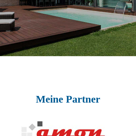
Meine Partner