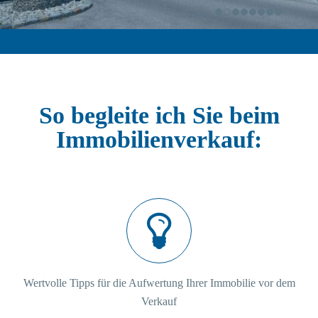
So begleite ich Sie beim
Immobilienverkauf:
Wertvolle Tipps für die Aufwertung Ihrer Immobilie vor dem
Verkauf