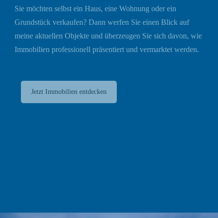
Sie möchten selbst ein Haus, eine Wohnung oder ein
Grundstück verkaufen? Dann werfen Sie einen Blick auf
meine aktuellen Objekte und überzeugen Sie sich davon, wie
Immobilien professionell präsentiert und vermarktet werden.
Jetzt Immobilien entdecken