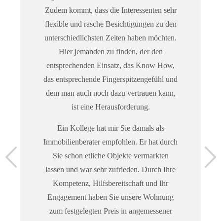
Zudem kommt, dass die Interessenten sehr
flexible und rasche Besichtigungen zu den
unterschiedlichsten Zeiten haben möchten.
Hier jemanden zu finden, der den
entsprechenden Einsatz, das Know How,
das entsprechende Fingerspitzengefühl und
dem man auch noch dazu vertrauen kann,
ist eine Herausforderung.
Ein Kollege hat mir Sie damals als
Immobilienberater empfohlen. Er hat durch
Sie schon etliche Objekte vermarkten
lassen und war sehr zufrieden. Durch Ihre
Kompetenz, Hilfsbereitschaft und Ihr
Engagement haben Sie unsere Wohnung
zum festgelegten Preis in angemessener