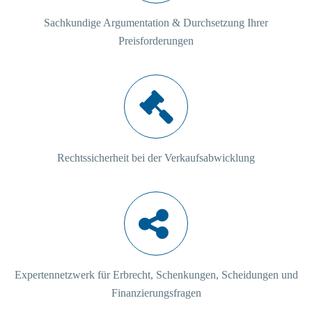
Sachkundige Argumentation & Durchsetzung Ihrer
Preisforderungen
Rechtssicherheit bei der Verkaufsabwicklung
Expertennetzwerk für Erbrecht, Schenkungen, Scheidungen und
Finanzierungsfragen