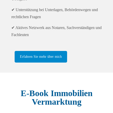
✔ Unterstützung bei Unterlagen, Behördenwegen und
rechtlichen Fragen
✔ Aktives Netzwerk aus Notaren, Sachverständigen und
Fachleuten
Erfahren Sie mehr über mich
E-Book Immobilien
Vermarktung