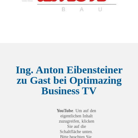
Ing. Anton Eibensteiner
zu Gast bei Optimazing
Business TV
Sie sehen gerade einen
Platzhalterinhalt von
YouTube
. Um auf den
eigentlichen Inhalt
zuzugreifen, klicken
Sie auf die
Schaltfläche unten.
Bitte beachten Sie,