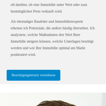
oft darüber, ob eine Immobilie unter Wert oder zum
bestmöglichen Preis verkauft wird.
Als ehemaliger Bauleiter und Immobilienexperte
erkenne ich Potenziale, die andere häufig übersehen. Ich
analysiere, welche Maßnahmen den Wert Ihrer
Immobilie steigern können, welche Unterlagen benötigt
werden und wie Ihre Immobilie optimal am Markt
positioniert wird.
Besichtigungstermin vereinbaren