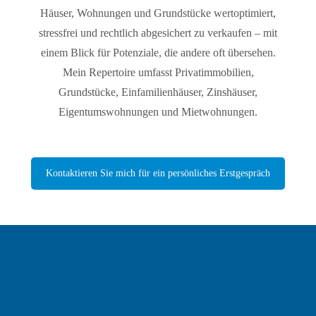
Häuser, Wohnungen und Grundstücke wertoptimiert,
stressfrei und rechtlich abgesichert zu verkaufen – mit
einem Blick für Potenziale, die andere oft übersehen.
Mein Repertoire umfasst Privatimmobilien,
Grundstücke, Einfamilienhäuser, Zinshäuser,
Eigentumswohnungen und Mietwohnungen.
Kontaktieren Sie mich für ein persönliches Erstgespräch