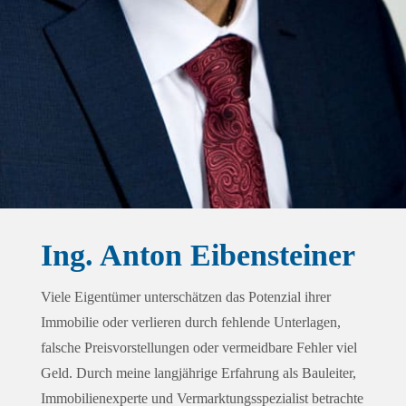
Ing. Anton Eibensteiner
Viele Eigentümer unterschätzen das Potenzial ihrer
Immobilie oder verlieren durch fehlende Unterlagen,
falsche Preisvorstellungen oder vermeidbare Fehler viel
Geld. Durch meine langjährige Erfahrung als Bauleiter,
Immobilienexperte und Vermarktungsspezialist betrachte