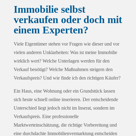
Immobilie selbst
verkaufen oder doch mit
einem Experten?
Viele Eigentümer stehen vor Fragen wie dieser und vor
vielen anderen Unklarheiten: Was ist meine Immobilie
wirklich wert? Welche Unterlagen werden für den
Verkauf benötigt? Welche Maßnahmen steigern den
Verkaufspreis? Und wie finde ich den richtigen Käufer?
Ein Haus, eine Wohnung oder ein Grundstück lassen
sich heute schnell online inserieren. Der entscheidende
Unterschied liegt jedoch nicht im Inserat, sondern im
Verkaufspreis. Eine professionelle
Marktwerteinschätzung, die richtige Vorbereitung und
eine durchdachte Immobilienvermarktung entscheiden