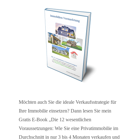
Möchten auch Sie die ideale Verkaufsstrategie für
Ihre Immobilie einsetzen? Dann lesen Sie mein
Gratis E-Book „Die 12 wesentlichen
Voraussetzungen: Wie Sie eine Privatimmobilie im
Durchschnitt in nur 3 bis 4 Monaten verkaufen und