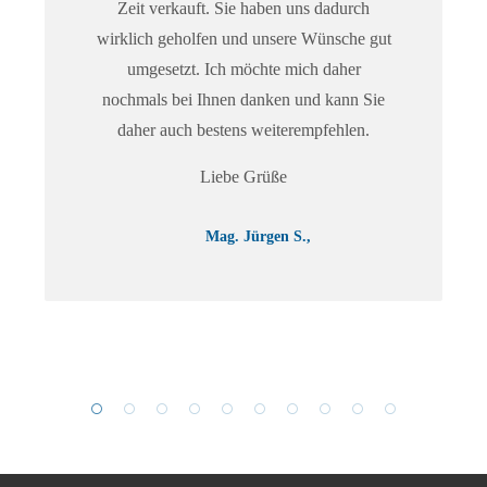
Zeit verkauft. Sie haben uns dadurch
wirklich geholfen und unsere Wünsche gut
umgesetzt. Ich möchte mich daher
nochmals bei Ihnen danken und kann Sie
daher auch bestens weiterempfehlen.
Liebe Grüße
Mag. Jürgen S.
,