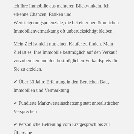
ich Ihre Immobilie aus mehreren Blickwinkeln. Ich
erkenne Chancen, Risiken und
Wertsteigerungspotenziale, die bei einer herkömmlichen
Immobilienvermarktung oft unberücksichtigt bleiben.
Mein Ziel ist nicht nur, einen Käufer zu finden. Mein
Ziel ist es, Ihre Immobilie bestmöglich auf den Verkauf
vorzubereiten und den bestmöglichen Verkaufspreis für
Sie zu erzielen.
✔ Über 30 Jahre Erfahrung in den Bereichen Bau,
Immobilien und Vermarktung
✔ Fundierte Marktwerteinschätzung statt unrealistischer
Versprechen
✔ Persönliche Betreuung vom Erstgespräch bis zur
Übergabe