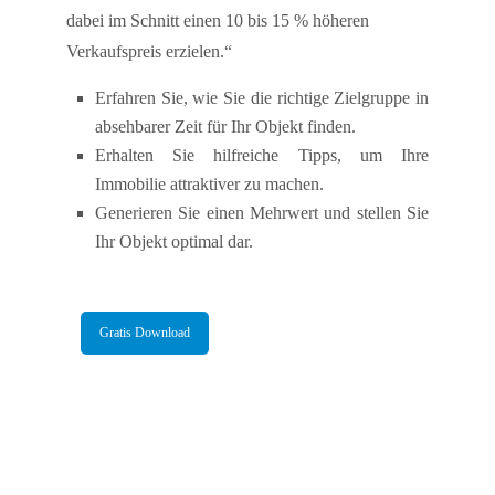
dabei im Schnitt einen 10 bis 15 % höheren
Verkaufspreis erzielen.“
Erfahren Sie, wie Sie die richtige Zielgruppe in
absehbarer Zeit für Ihr Objekt finden.
Erhalten Sie hilfreiche Tipps, um Ihre
Immobilie attraktiver zu machen.
Generieren Sie einen Mehrwert und stellen Sie
Ihr Objekt optimal dar.
Gratis Download