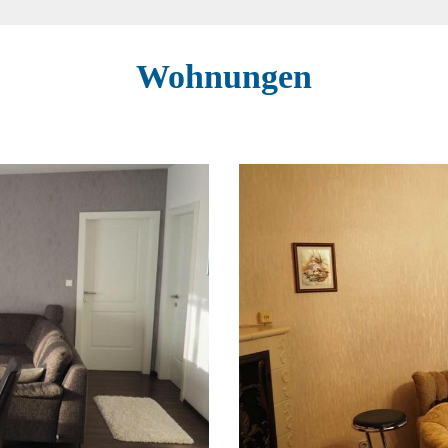
Wohnungen