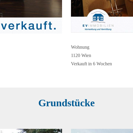
Wohnung
1120 Wien
Verkauft in 6 Wochen
Grundstücke