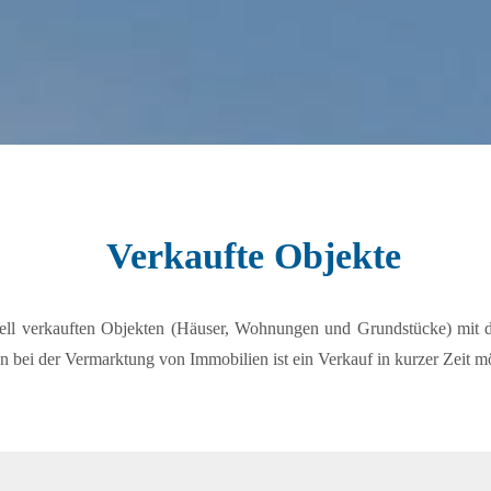
Verkaufte Objekte
ell verkauften Objekten (Häuser, Wohnungen und Grundstücke) mit d
 bei der Vermarktung von Immobilien ist ein Verkauf in kurzer Zeit m