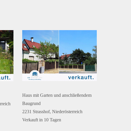
Haus mit Garten und anschließendem
Baugrund
rreich
2231 Strasshof, Niederösterreich
Verkauft in 10 Tagen