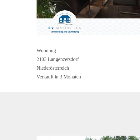
Wohnung
2103 Langenzersdorf
Niederösterreich
Verkauft in 3 Monaten