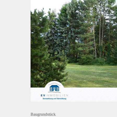
Baugrundstück