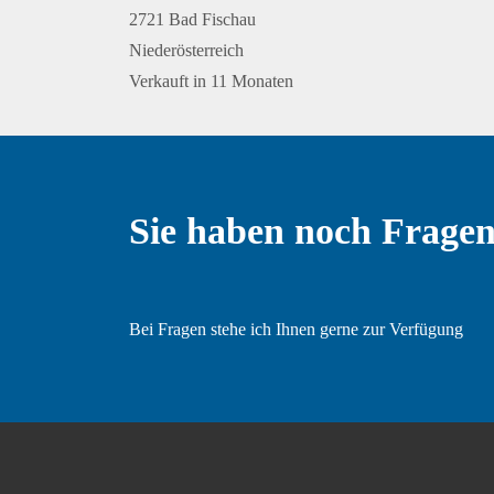
2721 Bad Fischau
Niederösterreich
Verkauft in 11 Monaten
Sie haben noch Frage
Bei Fragen stehe ich Ihnen gerne zur Verfügung