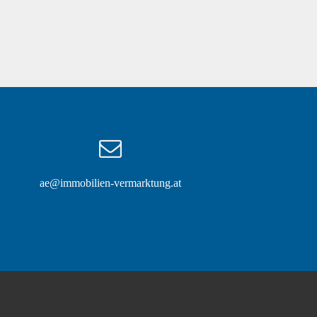
ae@immobilien-vermarktung.at