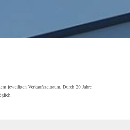
em jeweiligen Verkaufszeitraum. Durch 20 Jahre
öglich.