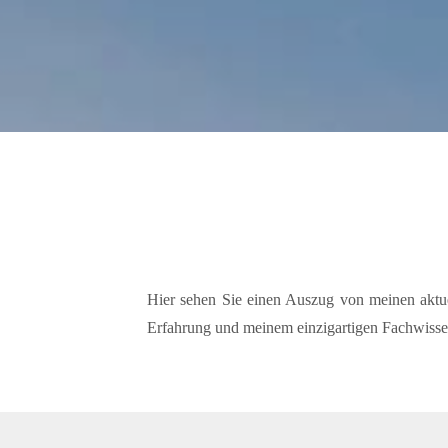
Hier sehen Sie einen Auszug von meinen aktu
Erfahrung und meinem einzigartigen Fachwissen