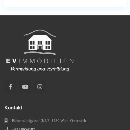
Kontakt
Färbermühlgasse 13/2/3, 1230 Wien, Österreich
+43 18654187