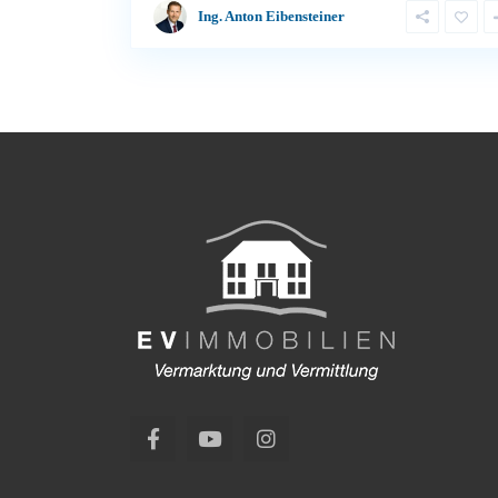
Ing. Anton Eibensteiner