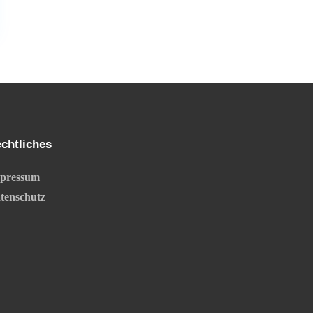
chtliches
pressum
tenschutz