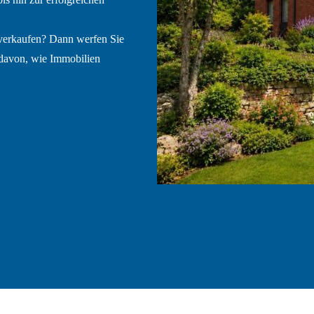
 verkaufen? Dann werfen Sie
 davon, wie Immobilien