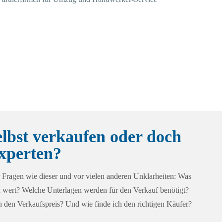
elbst verkaufen oder doch
xperten?
 Fragen wie dieser und vor vielen anderen Unklarheiten: Was
h wert? Welche Unterlagen werden für den Verkauf benötigt?
den Verkaufspreis? Und wie finde ich den richtigen Käufer?