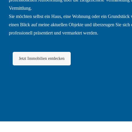
Vermittlung.
Sie möchten selbst ein Haus, eine Wohnung oder ein Grundstück
einen Blick auf meine aktuellen Objekte und überzeugen Sie sich
professionell präsentiert und vermarktet werden.
Jetzt Immobilien entdecken