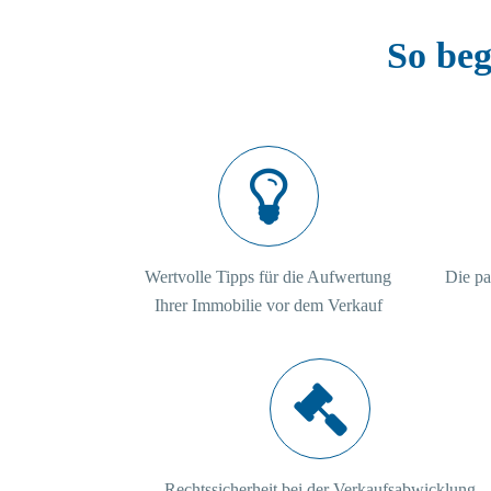
So beg
Wertvolle Tipps für die Aufwertung
Die pa
Ihrer Immobilie vor dem Verkauf
Rechtssicherheit bei der Verkaufsabwicklung