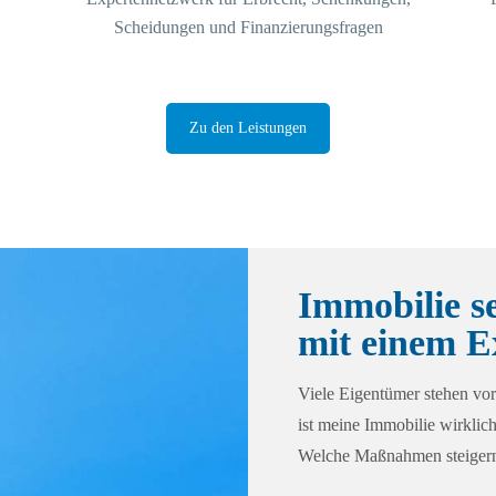
Scheidungen und Finanzierungsfragen
Zu den Leistungen
Immobilie s
mit einem E
Viele Eigentümer stehen vor
ist meine Immobilie wirklic
Welche Maßnahmen steigern 