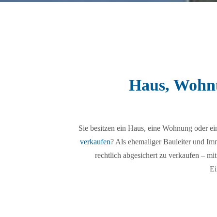
Haus, Wohnu
Sie besitzen ein Haus, eine Wohnung oder e
verkaufen
? Als ehemaliger Bauleiter und Im
rechtlich abgesichert zu verkaufen – mi
Ei