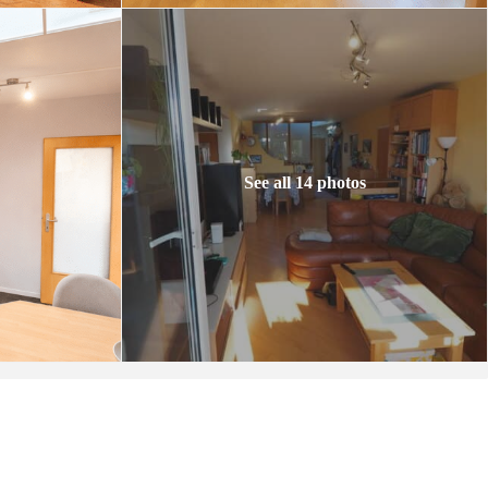
See all 14 photos