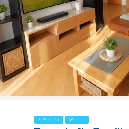
Zu Verkaufen
Wohnung