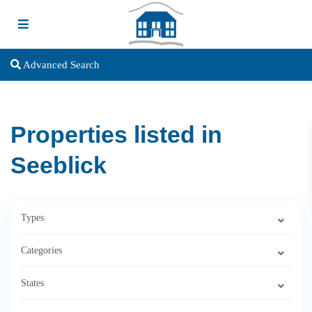
Advanced Search
Properties listed in
Seeblick
Types
Categories
States