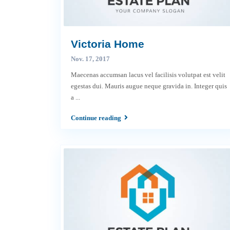
Victoria Home
Nov. 17, 2017
Maecenas accumsan lacus vel facilisis volutpat est velit
egestas dui. Mauris augue neque gravida in. Integer quis
a
...
Continue reading