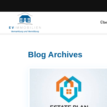
Übe
Blog Archives