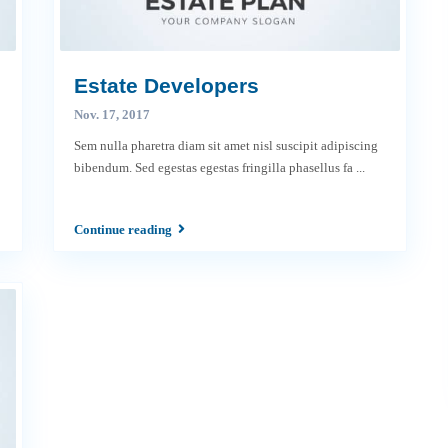
Estate Developers
Nov. 17, 2017
Sem nulla pharetra diam sit amet nisl suscipit adipiscing
bibendum. Sed egestas egestas fringilla phasellus fa
...
Continue reading