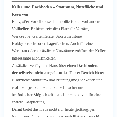
Keller und Dachboden – Stauraum, Nutzfläche und
Reserven
Ein großer Vorteil dieser Immobilie ist der vorhandene
Vollkeller
. Er bietet reichlich Platz für Vorräte,
Werkzeuge, Gartengeräte, Sportausrüstung,
Hobbybereiche oder Lagerflächen. Auch für eine
Werkstatt oder zusätzliche Nutzräume eröffnet der Keller
interessante Möglichkeiten.
Zusätzlich verfügt das Haus über einen
Dachboden,
der teilweise nicht ausgebaut ist
. Dieser Bereich bietet
zusätzliche Stauraum- und Nutzungsmöglichkeiten und
eröffnet – je nach baulicher, technischer und
behördlicher Möglichkeit – auch Perspektiven für eine
spätere Adaptierung.
Damit bietet das Haus nicht nur heute großzügigen
Wohn- und Nutzraum, sondern auch Platzreserven für