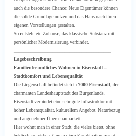
auch die besondere Chance: Neue Eigentümer können
die solide Grundlage nutzen und das Haus nach ihren
eigenen Vorstellungen gestalten.
So entsteht ein Zuhause, das klassische Substanz mit
persönlicher Modernisierung verbindet.
________________________________________
Lagebeschreibung
Familienfreundliches Wohnen in Eisenstadt –
Stadtkomfort und Lebensqualität
Die Liegenschaft befindet sich in
7000 Eisenstadt
, der
charmanten Landeshauptstadt des Burgenlands.
Eisenstadt verbindet eine sehr gute Infrastruktur mit
hoher Lebensqualität, kulturellem Angebot, Naturbezug
und angenehmer Überschaubarkeit.
Hier wohnt man in einer Stadt, die vieles bietet, ohne
hektisch zu wirken. Genau diese Kombination macht