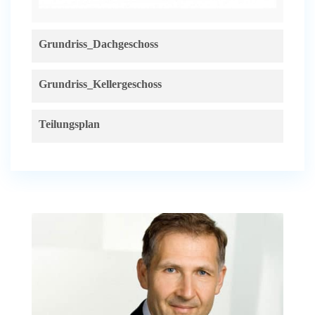
Grundriss_Dachgeschoss
Grundriss_Kellergeschoss
Teilungsplan