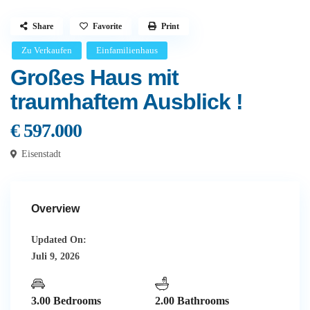
Share
Favorite
Print
Zu Verkaufen
Einfamilienhaus
Großes Haus mit
traumhaftem Ausblick !
€ 597.000
Eisenstadt
Overview
Updated On:
Juli 9, 2026
3.00 Bedrooms
2.00 Bathrooms