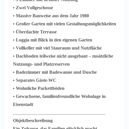
• Zwei Vollgeschosse
• Massive Bauweise aus dem Jahr 1980
• Großer Garten mit vielen Gestaltungsmöglichkeiten
• Überdachte Terrasse
• Loggia mit Blick in den eigenen Garten
• Vollkeller mit viel Stauraum und Nutzfläche
• Dachboden teilweise nicht ausgebaut – zusätzliche
Nutzungs- und Platzreserven
• Badezimmer mit Badewanne und Dusche
• Separates Gäste-WC
• Wohnliche Parkettböden
• Gewachsene, familienfreundliche Wohnlage in
Eisenstadt
________________________________________
Objektbeschreibung
Ein Zuhause, das Familien glücklich macht