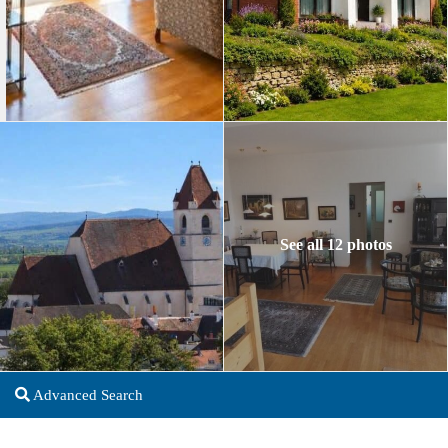
See all 12 photos
Advanced Search