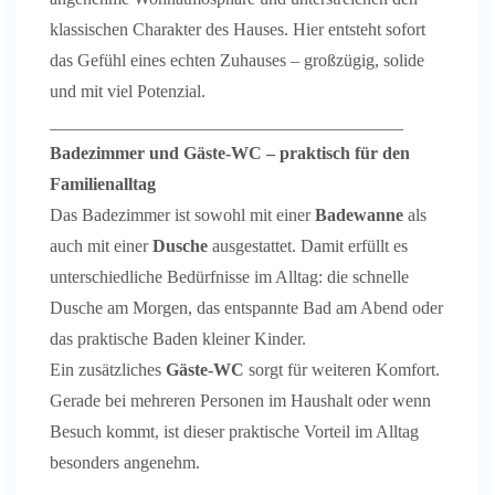
klassischen Charakter des Hauses. Hier entsteht sofort
das Gefühl eines echten Zuhauses – großzügig, solide
und mit viel Potenzial.
________________________________________
Badezimmer und Gäste-WC – praktisch für den
Familienalltag
Das Badezimmer ist sowohl mit einer
Badewanne
als
auch mit einer
Dusche
ausgestattet. Damit erfüllt es
unterschiedliche Bedürfnisse im Alltag: die schnelle
Dusche am Morgen, das entspannte Bad am Abend oder
das praktische Baden kleiner Kinder.
Ein zusätzliches
Gäste-WC
sorgt für weiteren Komfort.
Gerade bei mehreren Personen im Haushalt oder wenn
Besuch kommt, ist dieser praktische Vorteil im Alltag
besonders angenehm.
________________________________________