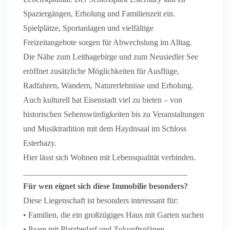
Spaziergängen, Erholung und Familienzeit ein.
Spielplätze, Sportanlagen und vielfältige
Freizeitangebote sorgen für Abwechslung im Alltag.
Die Nähe zum Leithagebirge und zum Neusiedler See
eröffnet zusätzliche Möglichkeiten für Ausflüge,
Radfahren, Wandern, Naturerlebnisse und Erholung.
Auch kulturell hat Eisenstadt viel zu bieten – von
historischen Sehenswürdigkeiten bis zu Veranstaltungen
und Musiktradition mit dem Haydnsaal im Schloss
Esterhazy.
Hier lässt sich Wohnen mit Lebensqualität verbinden.
________________________________________
Für wen eignet sich diese Immobilie besonders?
Diese Liegenschaft ist besonders interessant für:
• Familien, die ein großzügiges Haus mit Garten suchen
• Paare mit Platzbedarf und Zukunftsplänen