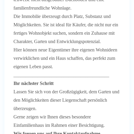
familienfreundliche Wohnlage.
Die Immobilie überzeugt durch Platz, Substanz und
Möglichkeiten. Sie ist ideal für Käufer, die nicht nur ein
fertiges Wohnobjekt suchen, sondern ein Zuhause mit
Charakter, Garten und Entwicklungspotenzial.
Hier können neue Eigentümer ihre eigenen Wohnideen
verwirklichen und ein Haus schaffen, das perfekt zum
eigenen Leben passt.
________________________________________
Ihr nächster Schritt
Lassen Sie sich von der Großzügigkeit, dem Garten und
den Möglichkeiten dieser Liegenschaft persönlich
überzeugen.
Gerne zeigen wir Ihnen dieses besondere
Einfamilienhaus im Rahmen einer Besichtigung.
Wir freuen uns auf Ihre Kontaktaufnahme.