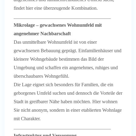
findet hier eine überzeugende Kombination.
________________________________________
Mikrolage – gewachsenes Wohnumfeld mit
angenehmer Nachbarschaft
Das unmittelbare Wohnumfeld ist von einer
gewachsenen Bebauung geprägt. Einfamilienhäuser und
kleinere Wohngebäude bestimmen das Bild der
Umgebung und schaffen ein angenehmes, ruhiges und
überschaubares Wohngefühl.
Die Lage eignet sich besonders für Familien, die ein
geborgenes Umfeld suchen und dennoch die Vorteile der
Stadt in greifbarer Nähe haben möchten. Hier wohnen
Sie nicht anonym, sondern in einer etablierten Wohnlage
mit Charakter.
________________________________________
Infrastruktur und Versorgung