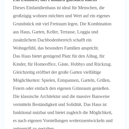
Dieses Einfamilienhaus ist ideal für Menschen, die
großzügig wohnen möchten und Wert auf ein eigenes
Grundstück mit viel Freiraum legen. Die Kombination
aus Haus, Garten, Keller, Terrasse, Loggia und
zusätzlichem Dachbodenbereich schafft ein
Wohngefühl, das besonders Familien anspricht.
Das Haus bietet genügend Platz für den Alltag, für
Kinder, für Homeoffice, Gäste, Hobbys und Rückzug.
Gleichzeitig eröffnet der große Garten vielfältige
Möglichkeiten: Spielen, Entspannen, Garteln, Grillen,
Feiern oder einfach den eigenen Grünraum genießen.
Die klassische Architektur und die massive Bauweise
vermitteln Beständigkeit und Solidität. Das Haus ist
funktional nutzbar und bietet zugleich die Möglichkeit,
es nach eigenen Vorstellungen weiterzuentwickeln und
zeitgemäß zu gestalten.