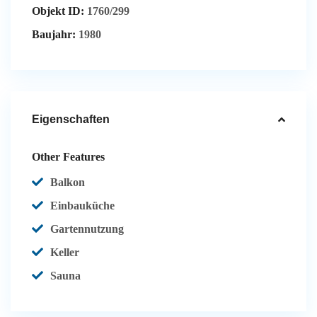
Objekt ID:
1760/299
Baujahr:
1980
Eigenschaften
Other Features
Balkon
Einbauküche
Gartennutzung
Keller
Sauna