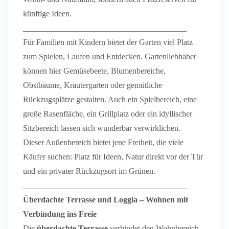
künftige Ideen.
________________________________________
Für Familien mit Kindern bietet der Garten viel Platz
zum Spielen, Laufen und Entdecken. Gartenliebhaber
können hier Gemüsebeete, Blumenbereiche,
Obstbäume, Kräutergarten oder gemütliche
Rückzugsplätze gestalten. Auch ein Spielbereich, eine
große Rasenfläche, ein Grillplatz oder ein idyllischer
Sitzbereich lassen sich wunderbar verwirklichen.
Dieser Außenbereich bietet jene Freiheit, die viele
Käufer suchen: Platz für Ideen, Natur direkt vor der Tür
und ein privater Rückzugsort im Grünen.
________________________________________
Überdachte Terrasse und Loggia – Wohnen mit
Verbindung ins Freie
Die
überdachte Terrasse
verbindet den Wohnbereich