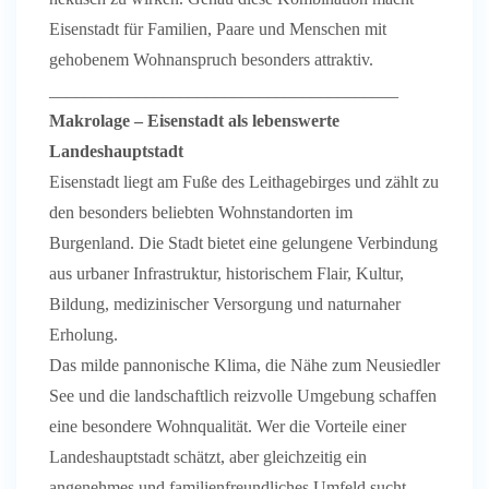
Eisenstadt für Familien, Paare und Menschen mit
gehobenem Wohnanspruch besonders attraktiv.
________________________________________
Makrolage – Eisenstadt als lebenswerte
Landeshauptstadt
Eisenstadt liegt am Fuße des Leithagebirges und zählt zu
den besonders beliebten Wohnstandorten im
Burgenland. Die Stadt bietet eine gelungene Verbindung
aus urbaner Infrastruktur, historischem Flair, Kultur,
Bildung, medizinischer Versorgung und naturnaher
Erholung.
Das milde pannonische Klima, die Nähe zum Neusiedler
See und die landschaftlich reizvolle Umgebung schaffen
eine besondere Wohnqualität. Wer die Vorteile einer
Landeshauptstadt schätzt, aber gleichzeitig ein
angenehmes und familienfreundliches Umfeld sucht,