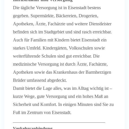
Die tägliche Versorgung ist in Eisenstadt bestens
gegeben. Supermärkte, Bäckereien, Drogerien,
Apotheken, Ärzte, Fachärzte und weitere Dienstleister
befinden sich im Stadtgebiet und sind rasch erreichbar.
Auch für Familien mit Kindern bietet Eisenstadt ein
starkes Umfeld. Kindergärten, Volksschulen sowie
weiterführende Schulen sind gut erreichbar. Die
medizinische Versorgung ist durch Ärzte, Fachärzte,
Apotheken sowie das Krankenhaus der Barmherzigen
Brüder umfassend abgedeckt.
Damit bietet die Lage alles, was im Alltag wichtig ist –
kurze Wege, gute Versorgung und ein hohes Maß an
Sicherheit und Komfort. In einigen Minuten sind Sie zu
Fuß im Zentrum von Eisenstadt.
________________________________________
Verkehrsanbindung