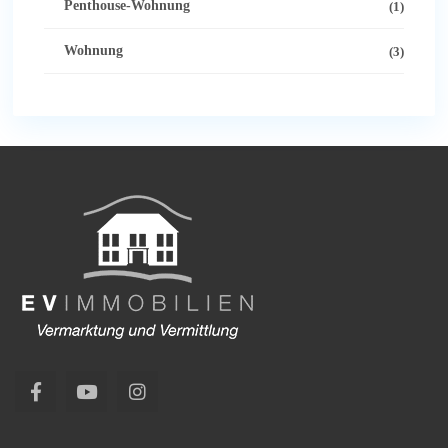
Penthouse-Wohnung
(1)
Wohnung
(3)