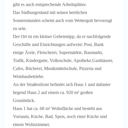
gibt es auch entsprechende Arbeitsplätze.
Das Südburgenland mit seinen herrlichen
Sonnenstunden scheint auch vom Wettergott bevorzugt
zu sein.
Der Ort ist ein kleiner Geheimtipp, da er nachfolgende
Geschäfte und Einrichtungen aufweist: Post, Bank
einige Ärzte, Fleischerei, Supermärkte, Baumarkt,
Trafik, Kindergarte, Volksschule, Apotheke,Gasthäuser,
Cafes, Bücherei, Musikmittelschule, Pizzeria und
Weinbaubetriebe.
An der Straßenfront befindet sich Haus 1 und dahinter
liegend Haus 2 auf einem ca. 920 m² großen
Grundstück.
Haus 1 hat ca. 68 m² Wohnfläche und besteht aus
Vorraum, Küche, Bad, Speis, noch einer Küche und
einem Wohnzimmer.