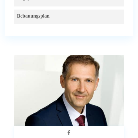
Bebauungsplan