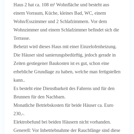
Haus 2 hat ca. 108 m² Wohnfläche und besteht aus
einem Vorraum, Küche, kleines Bad, WC, einem
Wohn/Esszimmer und 2 Schlafzimmern. Vor dem
Wohnzimmer und einem Schlafzimmer befindet sich die
Terrasse.
Beheizt wird dieses Haus mit einer Einzelofenheizung.
Die Häuser sind sanierungsbedürftig, jedoch gerade in
Zeiten gestiegener Baukosten ist es gut, schon eine
erhebliche Grundlage zu haben, welche man fertigstellen
kann..
Es besteht eine Dienstbarkeit des Fahrens und für den
Brunnen für den Nachbarn.
Monatliche Betriebskosten für beide Häuser ca. Euro
230,-.
Elektrobefund bei beiden Häusern nicht vorhanden.
Generell: Vor Inbetriebnahme der Rauchfänge sind diese