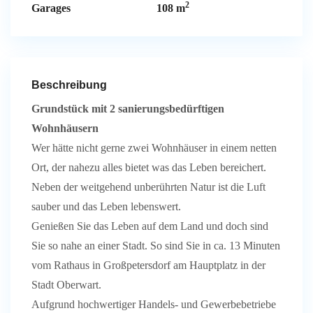
2
Garages
108 m
Beschreibung
Grundstück mit 2 sanierungsbedürftigen
Wohnhäusern
Wer hätte nicht gerne zwei Wohnhäuser in einem netten
Ort, der nahezu alles bietet was das Leben bereichert.
Neben der weitgehend unberührten Natur ist die Luft
sauber und das Leben lebenswert.
Genießen Sie das Leben auf dem Land und doch sind
Sie so nahe an einer Stadt. So sind Sie in ca. 13 Minuten
vom Rathaus in Großpetersdorf am Hauptplatz in der
Stadt Oberwart.
Aufgrund hochwertiger Handels- und Gewerbebetriebe