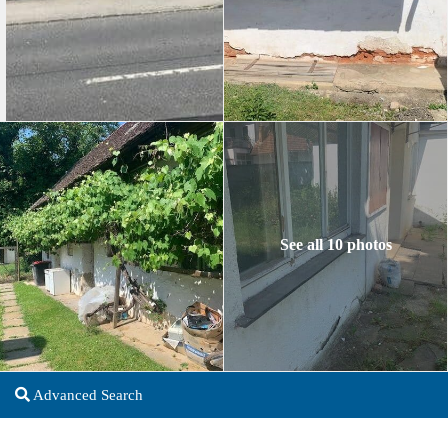
See all 10 photos
Advanced Search