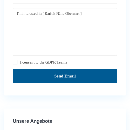
I consent to the
GDPR Terms
Unsere Angebote