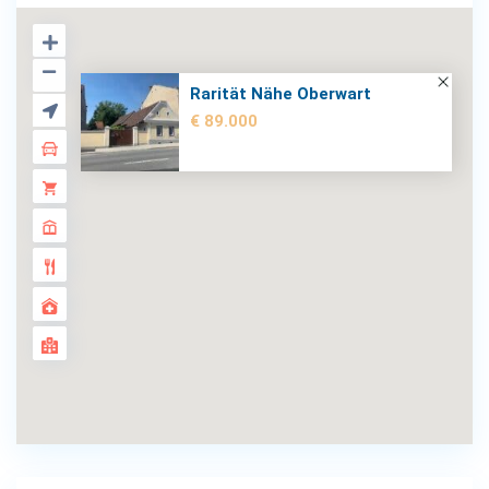
Rarität Nähe Oberwart
€ 89.000