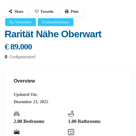
Share
Favorite
Print
Zu Verkaufen
Einfamilienhaus
Rarität Nähe Oberwart
€ 89.000
Großpetersdorf
Overview
Updated On:
Dezember 23, 2025
2.00 Bedrooms
1.00 Bathrooms