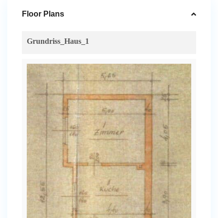
Floor Plans
Grundriss_Haus_1