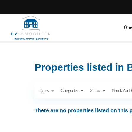
Übe
Properties listed in 
Types
Categories
States
Bruck An D
There are no properties listed on this 