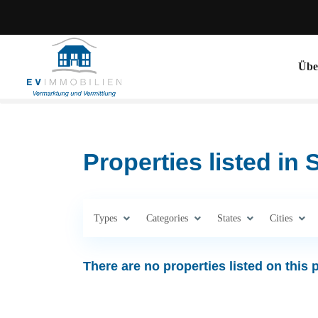
Übe
Properties listed in 
Types
Categories
States
Cities
There are no properties listed on this 