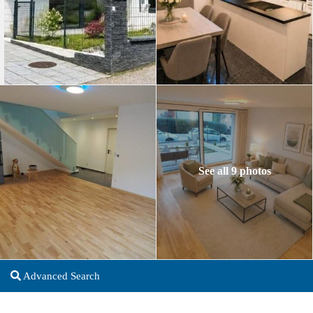
See all 9 photos
Advanced Search