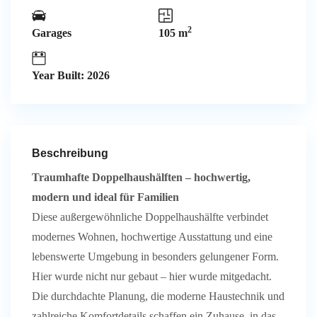
2
Garages
105 m
Year Built: 2026
Beschreibung
Traumhafte Doppelhaushälften – hochwertig,
modern und ideal für Familien
Diese außergewöhnliche Doppelhaushälfte verbindet
modernes Wohnen, hochwertige Ausstattung und eine
lebenswerte Umgebung in besonders gelungener Form.
Hier wurde nicht nur gebaut – hier wurde mitgedacht.
Die durchdachte Planung, die moderne Haustechnik und
zahlreiche Komfortdetails schaffen ein Zuhause, in das