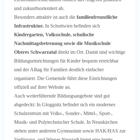
und zukunftsorientiert ab.
Besonders attraktiv ist auch die
familienfreundliche
Infrastruktur.
In Schottwien befinden sich
Kindergarten, Volksschule, schulische
Nachmittagsbetreuung sowie die Musikschule
Oberes Schwarzatal
direkt im Ort. Damit sind wichtige
Bildungseinrichtungen für Kinder bequem erreichbar
und der Alltag für Familien deutlich einfacher
organisiert. Die Gemeinde führt diese Einrichtungen
offiziell auf ihrer Website an.
Auch weiterführende Bildungsangebote sind gut
abgedeckt: In Gloggnitz befindet sich ein modernes
Schulzentrum mit Volks-, Sonder-, Mittel-, Sport-,
Musik- und Polytechnischer Schule. In Neunkirchen
stehen unter anderem Gymnasium sowie HAK/HAS zur
Verfügung, und Wiener Neustadt bietet eine breite