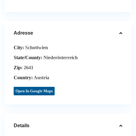
Adresse
City:
Schottwien
State/County:
Niederösterreich
Zip:
2641
Country:
Austria
Open In Google Maps
Details