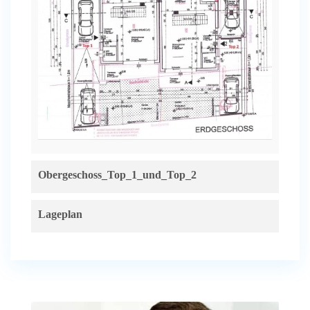
Obergeschoss_Top_1_und_Top_2
Lageplan