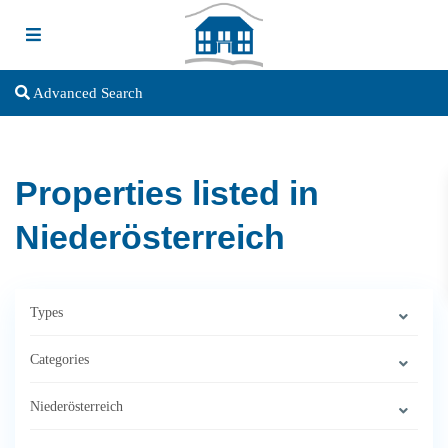
Advanced Search
Properties listed in
Niederösterreich
Types
Categories
Niederösterreich