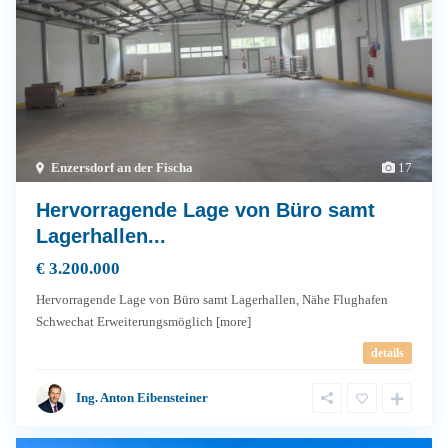
Enzersdorf an der Fischa
17
Hervorragende Lage von Büro samt
Lagerhallen...
€ 3.200.000
Hervorragende Lage von Büro samt Lagerhallen, Nähe Flughafen
Schwechat Erweiterungsmöglich
[more]
details
Ing. Anton Eibensteiner